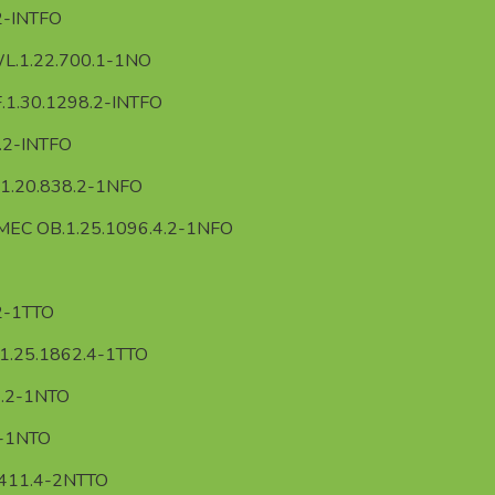
2-INTFO
.1.22.700.1-1NO
1.30.1298.2-INTFO
.2-INTFO
1.20.838.2-1NFO
EC OB.1.25.1096.4.2-1NFO
2-1TTO
.25.1862.4-1TTO
6.2-1NTO
3-1NTO
2411.4-2NTTO