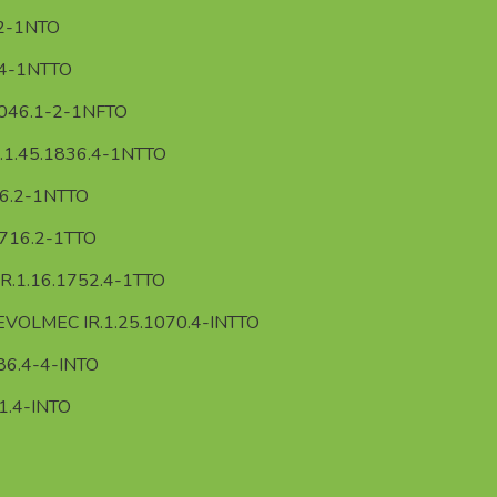
2-1NTO
.4-1NTTO
046.1-2-1NFTO
1.45.1836.4-1NTTO
16.2-1NTTO
716.2-1TTO
.1.16.1752.4-1TTO
VOLMEC IR.1.25.1070.4-INTTO
6.4-4-INTO
1.4-INTO