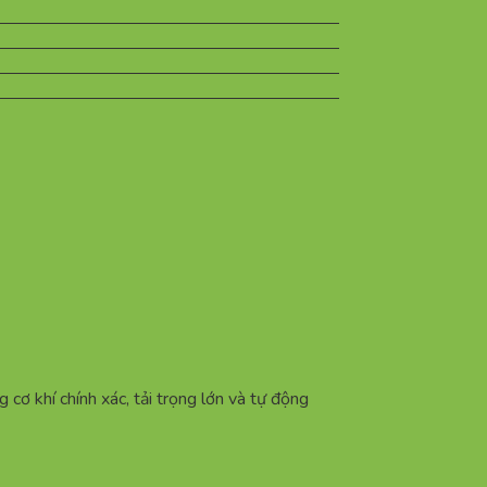
g cơ khí chính xác, tải trọng lớn và tự động