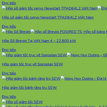
Đọc tiếp
Hộp số giảm tốc servo Newstart TPAD64L2 Việt Nam
Đọc tiếp
Hộp Số Brevini Tại Việt Nam 4 – 22.800 kW
Đọc tiếp
Hộp giảm tốc trục vít Spiroplan SEW
Đọc tiếp
Hộp giảm tốc bánh răng trụ SEW
Đọc tiếp