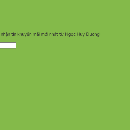
ể nhận tin khuyến mãi mới nhất từ Ngọc Huy Dương!