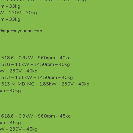
m – 33kg
 – 230V – 30kg
m – 33kg
n@ngochuyduong.com
 518.6 – 0.9kW – 960rpm – 40kg
 518 – 1.5kW – 1450rpm – 40kg
W – 230V – 40kg
L 513 – 1.85kW – 1450rpm – 40kg
TL 513 M-MB-MG – 1.85kW – 230V – 40kg
pm – 40kg
 618.6 – 0.9kW – 960rpm – 45kg
pm – 45kg
W – 230V – 45kg