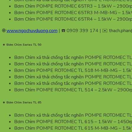
Bơm Chìm POMPE ROTOMEC 65TR3 – 1.5kW – 2900rp
Bơm Chìm POMPE ROTOMEC 65TR3 M-MB-MG – 1.5kW
Bơm Chìm POMPE ROTOMEC 65TR4 – 1.5kW – 2900rp
🌐
www.ngochuyduong.com
| ☎️ 0909 399 174 | ✉️
thach.pha
🔹 Bơm Chìm Series TL 50
Bơm Chìm xả thải chống tắc nghẽn POMPE ROTOMEC TL
Bơm Chìm xả thải chống tắc nghẽn POMPE ROTOMEC TL
Bơm Chìm POMPE ROTOMEC TL 518 M-MB-MG – 1.5k
Bơm Chìm xả thải chống tắc nghẽn POMPE ROTOMEC T
Bơm Chìm xả thải chống tắc nghẽn POMPE ROTOMEC 
Bơm Chìm POMPE ROTOMEC TL 514 – 2.5kW – 2900r
🔹 Bơm Chìm Series TL 65
Bơm Chìm xả thải chống tắc nghẽn POMPE ROTOMEC TL
Bơm Chìm POMPE ROTOMEC TL 615 – 1.5kW – 1450r
Bơm Chìm POMPE ROTOMEC TL 615 M-MB-MG – 1.5k