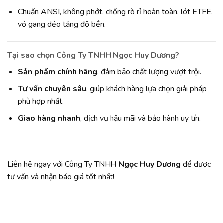
Chuẩn ANSI, không phớt, chống rò rỉ hoàn toàn, lót ETFE,
vỏ gang dẻo tăng độ bền.
Tại sao chọn Công Ty TNHH
Ngọc Huy Dương
?
Sản phẩm chính hãng
, đảm bảo chất lượng vượt trội.
Tư vấn chuyên sâu
, giúp khách hàng lựa chọn giải pháp
phù hợp nhất.
Giao hàng nhanh
, dịch vụ hậu mãi và bảo hành uy tín.
Liên hệ ngay với Công Ty TNHH
Ngọc Huy Dương
để được
tư vấn và nhận báo giá tốt nhất!