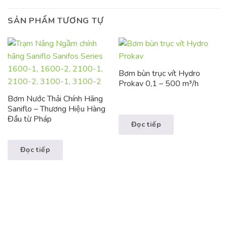
SẢN PHẨM TƯƠNG TỰ
Bơm bùn trục vít Hydro
Prokav 0,1 – 500 m³/h
Bơm Nước Thải Chính Hãng
Saniflo – Thương Hiệu Hàng
Đầu từ Pháp
Đọc tiếp
Đọc tiếp