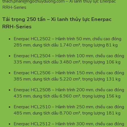
thach.phan@ngochuyduong.com – Xi lanh thủy lực Enerpac
RRH-Series
Tải trọng 250 tấn – Xi lanh thủy lực Enerpac
RRH-Series
Enerpac HCL2502 – Hành trình 50 mm, chiều cao đóng
285 mm, dung tích dầu 1.740 cm³, trọng lượng 81 kg
Enerpac HCL2504 – Hành trình 100 mm, chiều cao đóng
335 mm, dung tích dầu 3.480 cm³, trọng lượng 106 kg
Enerpac HCL2506 – Hành trình 150 mm, chiều cao đóng
385 mm, dung tích dầu 5.220 cm³, trọng lượng 131 kg
Enerpac HCL2508 – Hành trình 200 mm, chiều cao đóng
435 mm, dung tích dầu 6.960 cm³, trọng lượng 156 kg
Enerpac HCL2510 – Hành trình 250 mm, chiều cao đóng
485 mm, dung tích dầu 8.700 cm³, trọng lượng 181 kg
Enerpac HCL2512 – Hành trình 300 mm, chiều cao đóng