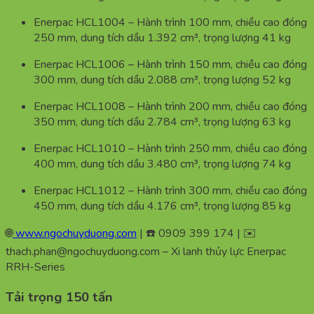
Enerpac HCL1004 – Hành trình 100 mm, chiều cao đóng
250 mm, dung tích dầu 1.392 cm³, trọng lượng 41 kg
Enerpac HCL1006 – Hành trình 150 mm, chiều cao đóng
300 mm, dung tích dầu 2.088 cm³, trọng lượng 52 kg
Enerpac HCL1008 – Hành trình 200 mm, chiều cao đóng
350 mm, dung tích dầu 2.784 cm³, trọng lượng 63 kg
Enerpac HCL1010 – Hành trình 250 mm, chiều cao đóng
400 mm, dung tích dầu 3.480 cm³, trọng lượng 74 kg
Enerpac HCL1012 – Hành trình 300 mm, chiều cao đóng
450 mm, dung tích dầu 4.176 cm³, trọng lượng 85 kg
🌐
www.ngochuyduong.com
| ☎️ 0909 399 174 | ✉️
thach.phan@ngochuyduong.com – Xi lanh thủy lực Enerpac
RRH-Series
Tải trọng 150 tấn