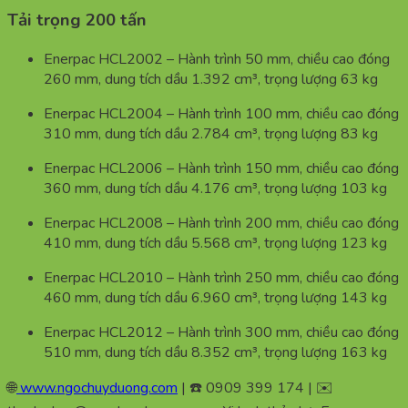
Tải trọng 200 tấn
Enerpac HCL2002 – Hành trình 50 mm, chiều cao đóng
260 mm, dung tích dầu 1.392 cm³, trọng lượng 63 kg
Enerpac HCL2004 – Hành trình 100 mm, chiều cao đóng
310 mm, dung tích dầu 2.784 cm³, trọng lượng 83 kg
Enerpac HCL2006 – Hành trình 150 mm, chiều cao đóng
360 mm, dung tích dầu 4.176 cm³, trọng lượng 103 kg
Enerpac HCL2008 – Hành trình 200 mm, chiều cao đóng
410 mm, dung tích dầu 5.568 cm³, trọng lượng 123 kg
Enerpac HCL2010 – Hành trình 250 mm, chiều cao đóng
460 mm, dung tích dầu 6.960 cm³, trọng lượng 143 kg
Enerpac HCL2012 – Hành trình 300 mm, chiều cao đóng
510 mm, dung tích dầu 8.352 cm³, trọng lượng 163 kg
🌐
www.ngochuyduong.com
| ☎️ 0909 399 174 | ✉️