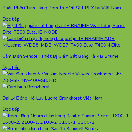
Phân Phối Chính Hãng Bơm Trục Vít SEEPEX tại Việt Nam
Đọc tiếp
Cảm Biến Sensor | Thiết Bị Giám Sát Băng Tải 4B Braime
Đọc tiếp
Đại Lý Đồng Hồ Lưu Lượng Bronkhorst Việt Nam
Đọc tiếp