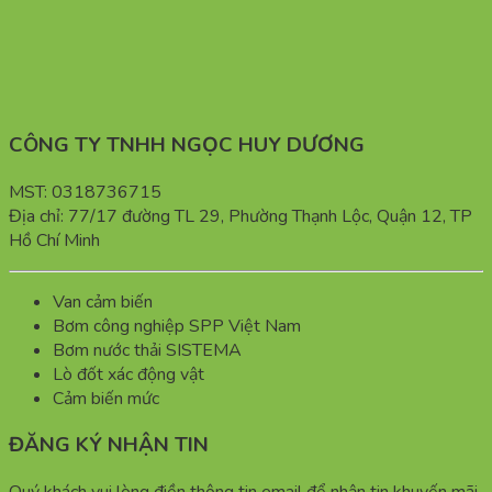
CÔNG TY TNHH NGỌC HUY DƯƠNG
MST: 0318736715
Địa chỉ: 77/17 đường TL 29, Phường Thạnh Lộc, Quận 12, TP
Hồ Chí Minh
Van cảm biến
Bơm công nghiệp SPP Việt Nam
Bơm nước thải SISTEMA
Lò đốt xác động vật
Cảm biến mức
ĐĂNG KÝ NHẬN TIN