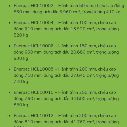
Enerpac HCL10002 – Hành trình 50 mm, chiều cao đóng
560 mm, dung tích dầu 6.960 cm³, trọng lượng 410 kg
Enerpac HCL10004 – Hành trình 100 mm, chiều cao
đóng 610 mm, dung tích dầu 13.920 cm³, trọng lượng
520 kg
Enerpac HCL10006 – Hành trình 150 mm, chiều cao
đóng 660 mm, dung tích dầu 20.880 cm³, trọng lượng
630 kg
Enerpac HCL10008 – Hành trình 200 mm, chiều cao
đóng 710 mm, dung tích dầu 27.840 cm³, trọng lượng
740 kg
Enerpac HCL10010 – Hành trình 250 mm, chiều cao
đóng 760 mm, dung tích dầu 34.800 cm³, trọng lượng
850 kg
Enerpac HCL10012 – Hành trình 300 mm, chiều cao
đóng 810 mm, dung tích dầu 41.760 cm³, trọng lượng