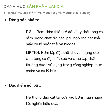
DANH MỤC
SẢN PHẨM LANDIA
1. BƠM CÁNH CẮT CHOPPER (CHOPPER PUMPS)
Dòng sản phẩm:
DG-I:
Bơm chìm thiết kế để xử lý chất lỏng có
hàm lượng chất rắn cao, phù hợp cho các nhà
máy xử lý nước thải và biogas.
MPTK-I:
Bơm lắp đặt khô, chuyên dụng cho
chất lỏng có độ nhớt cao và chứa tạp chất,
thường được sử dụng trong công nghiệp thực
phẩm và xử lý bùn.
Đặc điểm nổi bật:
Hệ thống dao cắt tại cửa vào bơm, ngăn ngừa
tắc nghẽn hiệu quả.