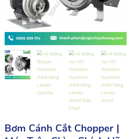
Bơm Cánh Cắt Chopper |