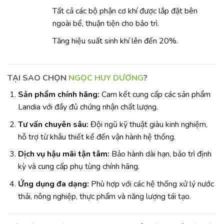
Tất cả các bộ phận cơ khí được lắp đặt bên
ngoài bể, thuận tiện cho bảo trì.
Tăng hiệu suất sinh khí lên đến 20%.
TẠI SAO CHỌN
NGỌC HUY DƯƠNG
?
Sản phẩm chính hãng:
Cam kết cung cấp các sản phẩm
Landia với đầy đủ chứng nhận chất lượng.
Tư vấn chuyên sâu:
Đội ngũ kỹ thuật giàu kinh nghiệm,
hỗ trợ từ khâu thiết kế đến vận hành hệ thống.
Dịch vụ hậu mãi tận tâm:
Bảo hành dài hạn, bảo trì định
kỳ và cung cấp phụ tùng chính hãng.
Ứng dụng đa dạng:
Phù hợp với các hệ thống xử lý nước
thải, nông nghiệp, thực phẩm và năng lượng tái tạo.