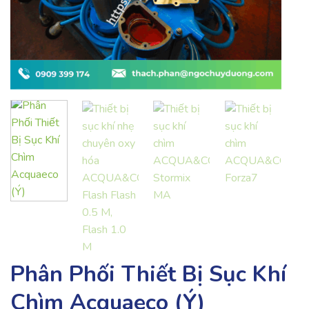
Phân Phối Thiết Bị Sục Khí
Chìm Acquaeco (Ý)