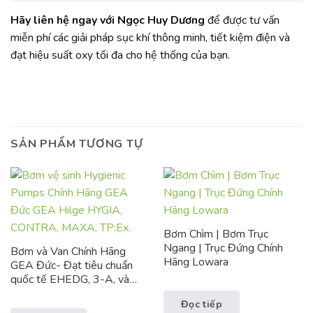
Hãy liên hệ ngay với Ngọc Huy Dương
để được tư vấn
miễn phí các giải pháp sục khí thông minh, tiết kiệm điện và
đạt hiệu suất oxy tối đa cho hệ thống của bạn.
SẢN PHẨM TƯƠNG TỰ
Bơm Chìm | Bơm Trục
Ngang | Trục Đứng Chính
Bơm và Van Chính Hãng
Hãng Lowara
GEA Đức- Đạt tiêu chuẩn
quốc tế EHEDG, 3-A, và
ATEX
Đọc tiếp