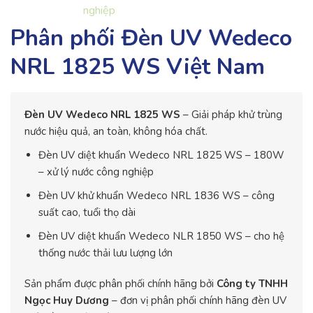
Phân phối Đèn UV Wedeco
NRL 1825 WS Việt Nam
Đèn UV Wedeco NRL 1825 WS
– Giải pháp khử trùng
nước hiệu quả, an toàn, không hóa chất.
Đèn UV diệt khuẩn Wedeco NRL 1825 WS – 180W
– xử lý nước công nghiệp
Đèn UV khử khuẩn Wedeco NRL 1836 WS – công
suất cao, tuổi thọ dài
Đèn UV diệt khuẩn Wedeco NLR 1850 WS – cho hệ
thống nước thải lưu lượng lớn
Sản phẩm được phân phối chính hãng bởi
Công ty TNHH
Ngọc Huy Dương
– đơn vị phân phối chính hãng đèn UV