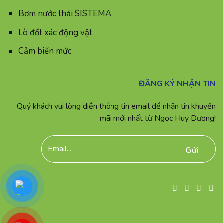
Bơm nước thải SISTEMA
Lò đốt xác động vật
Cảm biến mức
ĐĂNG KÝ NHẬN TIN
Quý khách vui lòng điền thông tin email để nhận tin khuyến
mãi mới nhất từ Ngọc Huy Dương!