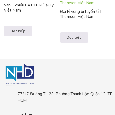
Van 1 chiều CARTEN Đại Lý
Việt Nam
Đại lý vòng bi tuyến tính
Thomson Việt Nam
Đọc tiếp
Đọc tiếp
77/17 Đường TL 29, Phường Thạnh Lộc, Quận 12, TP
HCM
Hotline: