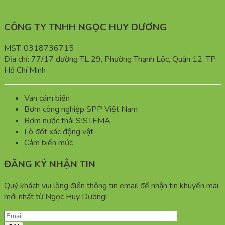
CÔNG TY TNHH NGỌC HUY DƯƠNG
MST: 0318736715
Địa chỉ: 77/17 đường TL 29, Phường Thạnh Lộc, Quận 12, TP
Hồ Chí Minh
Van cảm biến
Bơm công nghiệp SPP Việt Nam
Bơm nước thải SISTEMA
Lò đốt xác động vật
Cảm biến mức
ĐĂNG KÝ NHẬN TIN
Quý khách vui lòng điền thông tin email để nhận tin khuyến mãi
mới nhất từ Ngọc Huy Dương!