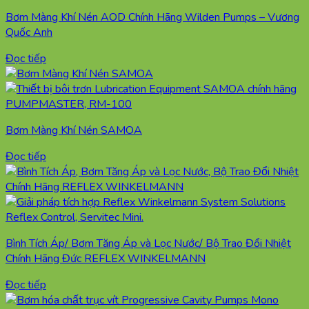
Bơm Màng Khí Nén AOD Chính Hãng Wilden Pumps – Vương
Quốc Anh
Đọc tiếp
Bơm Màng Khí Nén SAMOA
Đọc tiếp
Bình Tích Áp/ Bơm Tăng Áp và Lọc Nước/ Bộ Trao Đổi Nhiệt
Chính Hãng Đức REFLEX WINKELMANN
Đọc tiếp