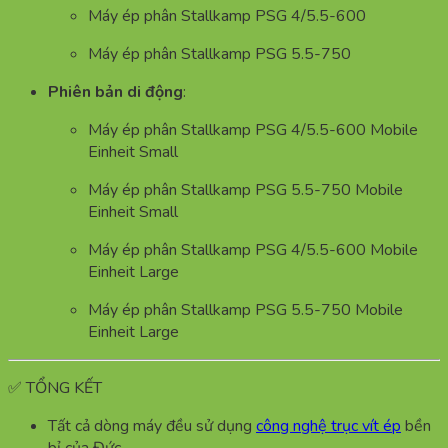
Máy ép phân Stallkamp PSG 4/5.5-600
Máy ép phân Stallkamp PSG 5.5-750
Phiên bản di động
:
Máy ép phân Stallkamp PSG 4/5.5-600 Mobile
Einheit Small
Máy ép phân Stallkamp PSG 5.5-750 Mobile
Einheit Small
Máy ép phân Stallkamp PSG 4/5.5-600 Mobile
Einheit Large
Máy ép phân Stallkamp PSG 5.5-750 Mobile
Einheit Large
✅ TỔNG KẾT
Tất cả dòng máy đều sử dụng
công nghệ trục vít ép
bền