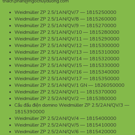
thach.phan@ngochuyduong.com
Weidmüller ZP 2.5/1AN/QV/7 — 1815250000
Weidmüller ZP 2.5/1AN/QV/8 — 1815260000
Weidmüller ZP 2.5/1AN/QV/9 — 1815270000
Weidmüller ZP 2.5/1AN/QV/10 — 1815280000
Weidmüller ZP 2.5/1AN/QV/11 — 1815290000
Weidmüller ZP 2.5/1AN/QV/12 — 1815300000
Weidmüller ZP 2.5/1AN/QV/13 — 1815310000
Weidmüller ZP 2.5/1AN/QV/14 — 1815320000
Weidmüller ZP 2.5/1AN/QV/15 — 1815330000
Weidmüller ZP 2.5/1AN/QV/16 — 1815340000
Weidmüller ZP 2.5/1AN/QV/17 — 1815350000
Weidmüller ZP 2.5/1AN/QV/1 GN — 1826050000
Weidmüller ZP 2.5/2AN/QV/1 — 1815370000
Weidmüller ZP 2.5/2AN/QV/2 — 1815380000
Cầu đấu điện domino Weidmüller ZP 2.5/2AN/QV/3 —
1815390000
Weidmüller ZP 2.5/2AN/QV/4 — 1815400000
Weidmüller ZP 2.5/2AN/QV/5 — 1815410000
Weidmüller ZP 2.5/2AN/QV/6 — 1815420000