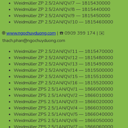
Weidmüller ZP 2.5/2AN/QV/7 — 1815430000
Weidmüller ZP 2.5/2AN/QV/8 — 1815440000
Weidmüller ZP 2.5/2AN/QV/9 — 1815450000
Weidmüller ZP 2.5/2AN/QV/10 — 1815460000
🌐
www.ngochuyduong.com
| ☎️ 0909 399 174 | ✉️
thach.phan@ngochuyduong.com
Weidmüller ZP 2.5/2AN/QV/11 — 1815470000
Weidmüller ZP 2.5/2AN/QV/12 — 1815480000
Weidmüller ZP 2.5/2AN/QV/13 — 1815490000
Weidmüller ZP 2.5/2AN/QV/14 — 1815500000
Weidmüller ZP 2.5/2AN/QV/15 — 1815510000
Weidmüller ZP 2.5/2AN/QV/16 — 1815520000
Weidmüller ZPS 2.5/1AN/QV/1 — 1866000000
Weidmüller ZPS 2.5/1AN/QV/2 — 1866010000
Weidmüller ZPS 2.5/1AN/QV/3 — 1866020000
Weidmüller ZPS 2.5/1AN/QV/4 — 1866030000
Weidmüller ZPS 2.5/1AN/QV/5 — 1866040000
Weidmüller ZPS 2.5/1AN/QV/6 — 1866050000
Weidmüller ZPS 2.5/1AN/QV/7 — 1866060000