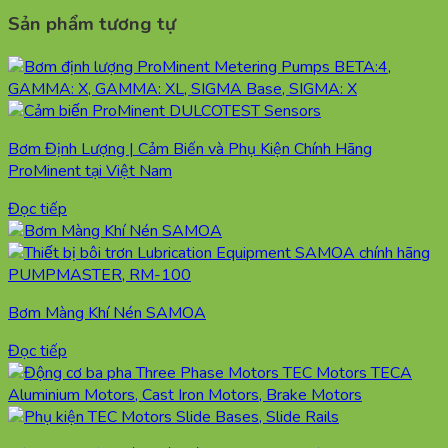
Sản phẩm tương tự
Bơm Định Lượng | Cảm Biến và Phụ Kiện Chính Hãng
ProMinent tại Việt Nam
Đọc tiếp
Bơm Màng Khí Nén SAMOA
Đọc tiếp