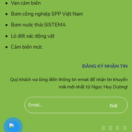
Van cảm biến
Bơm công nghiệp SPP Việt Nam
Bơm nước thải SISTEMA
Lò đốt xác động vật
Cảm biến mức
ĐĂNG KÝ NHẬN TIN
Quý khách vui lòng điền thông tin email để nhận tin khuyến
mãi mới nhất từ Ngọc Huy Dương!