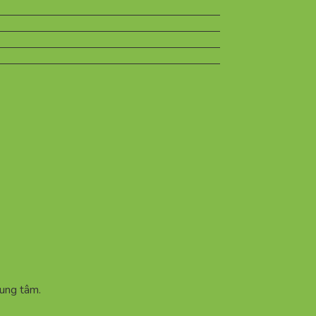
rung tâm.