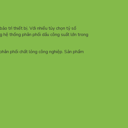
o trì thiết bị. Với nhiều tùy chọn tỷ số
 hệ thống phân phối dầu công suất lớn trong
g phân phối chất lỏng công nghiệp. Sản phẩm