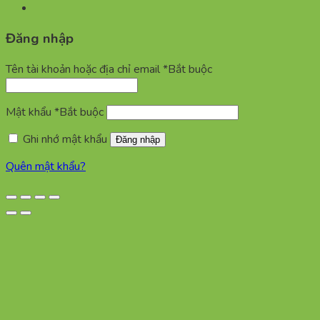
Đăng nhập
Tên tài khoản hoặc địa chỉ email
*
Bắt buộc
Mật khẩu
*
Bắt buộc
Ghi nhớ mật khẩu
Đăng nhập
Quên mật khẩu?