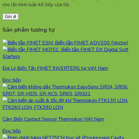
cho lần bình luận kế tiếp của tôi.
Sản phẩm tương tự
Đại Lý Biến Tần FIMET INVERTERS tại Việt Nam
Đọc tiếp
Cảm Biến Contact Sensor Thermokon Việt Nam
Đọc tiếp