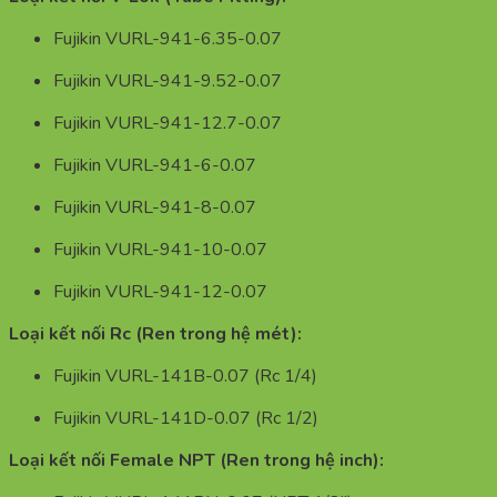
Fujikin VURL-941-6.35-0.07
Fujikin VURL-941-9.52-0.07
Fujikin VURL-941-12.7-0.07
Fujikin VURL-941-6-0.07
Fujikin VURL-941-8-0.07
Fujikin VURL-941-10-0.07
Fujikin VURL-941-12-0.07
Loại kết nối Rc (Ren trong hệ mét):
Fujikin VURL-141B-0.07 (Rc 1/4)
Fujikin VURL-141D-0.07 (Rc 1/2)
Loại kết nối Female NPT (Ren trong hệ inch):