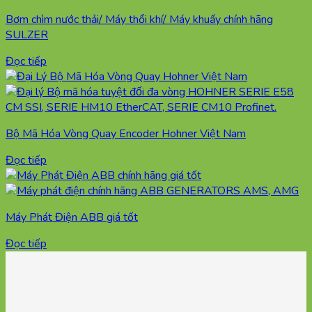
Bơm chìm nước thải/ Máy thổi khí/ Máy khuấy chính hãng
SULZER
Đọc tiếp
Bộ Mã Hóa Vòng Quay Encoder Hohner Việt Nam
Đọc tiếp
Máy Phát Điện ABB giá tốt
Đọc tiếp