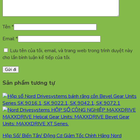
Tên
*
Email
*
Lưu tên của tôi, email, và trang web trong trình duyệt này
cho lần bình luận kế tiếp của tôi.
Sản phẩm tương tự
Hộp Số/ Biến Tần/ Động Cơ Giảm Tốc Chính Hãng Nord