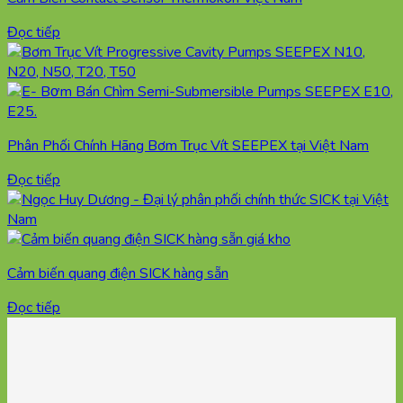
Đọc tiếp
Phân Phối Chính Hãng Bơm Trục Vít SEEPEX tại Việt Nam
Đọc tiếp
Cảm biến quang điện SICK hàng sẵn
Đọc tiếp