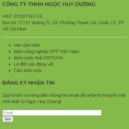
CÔNG TY TNHH NGỌC HUY DƯƠNG
MST: 0318736715
Địa chỉ: 77/17 đường TL 29, Phường Thạnh Lộc, Quận 12, TP
Hồ Chí Minh
Van cảm biến
Bơm công nghiệp SPP Việt Nam
Bơm nước thải SISTEMA
Lò đốt xác động vật
Cảm biến mức
ĐĂNG KÝ NHẬN TIN
Quý khách vui lòng điền thông tin email để nhận tin khuyến mãi
mới nhất từ Ngọc Huy Dương!