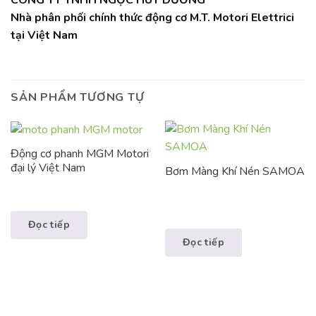
Nhà phân phối chính thức động cơ M.T. Motori Elettrici
tại Việt Nam
SẢN PHẨM TƯƠNG TỰ
Động cơ phanh MGM Motori
đại lý Việt Nam
Bơm Màng Khí Nén SAMOA
Đọc tiếp
Đọc tiếp