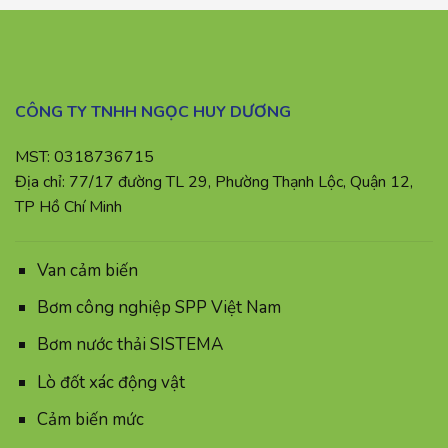
CÔNG TY TNHH NGỌC HUY DƯƠNG
MST: 0318736715
Địa chỉ: 77/17 đường TL 29, Phường Thạnh Lộc, Quận 12,
TP Hồ Chí Minh
Van cảm biến
Bơm công nghiệp SPP Việt Nam
Bơm nước thải SISTEMA
Lò đốt xác động vật
Cảm biến mức