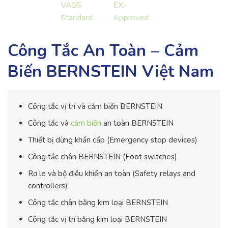
Công Tắc An Toàn – Cảm
Biến BERNSTEIN Việt Nam
Công tắc vị trí và cảm biến BERNSTEIN
Công tắc và
cảm biến
an toàn BERNSTEIN
Thiết bị dừng khẩn cấp (Emergency stop devices)
Công tắc chân BERNSTEIN (Foot switches)
Rơ le và bộ điều khiển an toàn (Safety relays and
controllers)
Công tắc chân bằng kim loại BERNSTEIN
Công tắc vị trí bằng kim loại BERNSTEIN