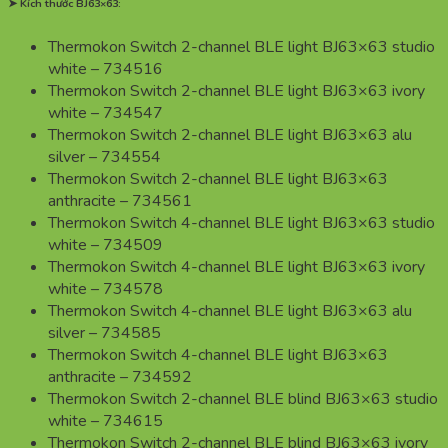
➤ Kích thước BJ63×63:
Thermokon Switch 2-channel BLE light BJ63×63 studio
white – 734516
Thermokon Switch 2-channel BLE light BJ63×63 ivory
white – 734547
Thermokon Switch 2-channel BLE light BJ63×63 alu
silver – 734554
Thermokon Switch 2-channel BLE light BJ63×63
anthracite – 734561
Thermokon Switch 4-channel BLE light BJ63×63 studio
white – 734509
Thermokon Switch 4-channel BLE light BJ63×63 ivory
white – 734578
Thermokon Switch 4-channel BLE light BJ63×63 alu
silver – 734585
Thermokon Switch 4-channel BLE light BJ63×63
anthracite – 734592
Thermokon Switch 2-channel BLE blind BJ63×63 studio
white – 734615
Thermokon Switch 2-channel BLE blind BJ63×63 ivory