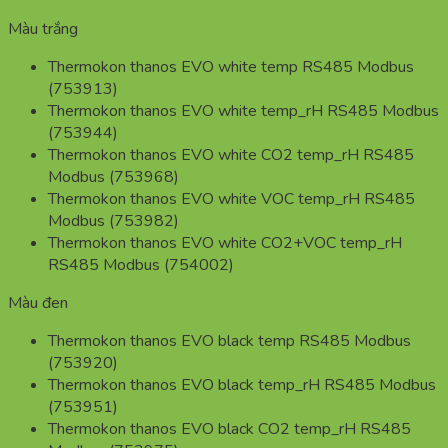
Màu trắng
Thermokon thanos EVO white temp RS485 Modbus
(753913)
Thermokon thanos EVO white temp_rH RS485 Modbus
(753944)
Thermokon thanos EVO white CO2 temp_rH RS485
Modbus (753968)
Thermokon thanos EVO white VOC temp_rH RS485
Modbus (753982)
Thermokon thanos EVO white CO2+VOC temp_rH
RS485 Modbus (754002)
Màu đen
Thermokon thanos EVO black temp RS485 Modbus
(753920)
Thermokon thanos EVO black temp_rH RS485 Modbus
(753951)
Thermokon thanos EVO black CO2 temp_rH RS485