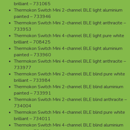
brilliant – 731065
Thermokon Switch Mini 2-channel BLE light aluminium
painted – 733946
Thermokon Switch Mini 2-channel BLE light anthracite –
733953
Thermokon Switch Mini 4-channel BLE light pure white
brilliant – 708425
Thermokon Switch Mini 4-channel BLE light aluminium
painted – 733960
Thermokon Switch Mini 4-channel BLE light anthracite –
733977
Thermokon Switch Mini 2-channel BLE blind pure white
brilliant – 733984
Thermokon Switch Mini 2-channel BLE blind aluminium
painted – 733991
Thermokon Switch Mini 2-channel BLE blind anthracite –
734004
Thermokon Switch Mini 4-channel BLE blind pure white
brilliant – 734011
Thermokon Switch Mini 4-channel BLE blind aluminium