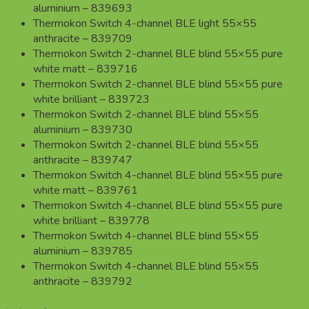
aluminium – 839693
Thermokon Switch 4-channel BLE light 55×55
anthracite – 839709
Thermokon Switch 2-channel BLE blind 55×55 pure
white matt – 839716
Thermokon Switch 2-channel BLE blind 55×55 pure
white brilliant – 839723
Thermokon Switch 2-channel BLE blind 55×55
aluminium – 839730
Thermokon Switch 2-channel BLE blind 55×55
anthracite – 839747
Thermokon Switch 4-channel BLE blind 55×55 pure
white matt – 839761
Thermokon Switch 4-channel BLE blind 55×55 pure
white brilliant – 839778
Thermokon Switch 4-channel BLE blind 55×55
aluminium – 839785
Thermokon Switch 4-channel BLE blind 55×55
anthracite – 839792