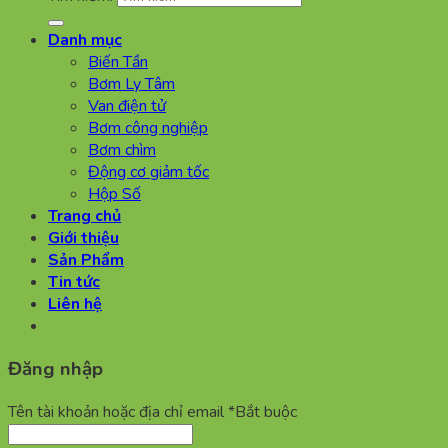
Danh mục
Biến Tần
Bơm Ly Tâm
Van điện tử
Bơm công nghiệp
Bơm chìm
Động cơ giảm tốc
Hộp Số
Trang chủ
Giới thiệu
Sản Phẩm
Tin tức
Liên hệ
Đăng nhập
Tên tài khoản hoặc địa chỉ email
*
Bắt buộc