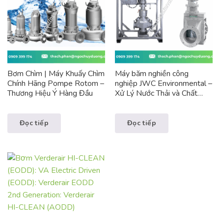
Bơm Chìm | Máy Khuấy Chìm
Máy băm nghiền công
Chính Hãng Pompe Rotom –
nghiệp JWC Environmental –
Thương Hiệu Ý Hàng Đầu
Xử Lý Nước Thải và Chất
Thải Công Nghiệp
Đọc tiếp
Đọc tiếp