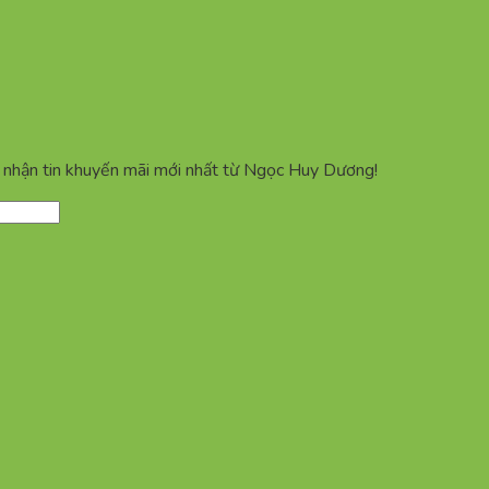
ể nhận tin khuyến mãi mới nhất từ Ngọc Huy Dương!