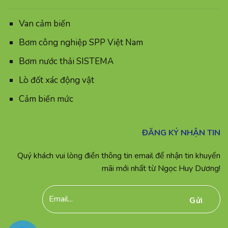
Van cảm biến
Bơm công nghiệp SPP Việt Nam
Bơm nước thải SISTEMA
Lò đốt xác động vật
Cảm biến mức
ĐĂNG KÝ NHẬN TIN
Quý khách vui lòng điền thông tin email để nhận tin khuyến
mãi mới nhất từ Ngọc Huy Dương!