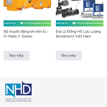
Bộ truyền động khí nén EL-
Đại Lý Đồng Hồ Lưu Lượng
O-Matic F-Series
Bronkhorst Việt Nam
Đọc tiếp
Đọc tiếp