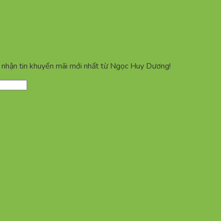
ể nhận tin khuyến mãi mới nhất từ Ngọc Huy Dương!