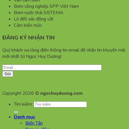
Van cảm biến
Bơm công nghiệp SPP Việt Nam
Bơm nước thải SISTEMA
Lò đốt xác động vật
Cảm biến mức
ĐĂNG KÝ NHẬN TIN
Quý khách vui lòng điền thông tin email để nhận tin khuyến mãi
mới nhất từ Ngọc Huy Dương!
Copyright 2026 ©
ngochuyduong.com
Tìm kiếm:
Danh mục
Biến Tần