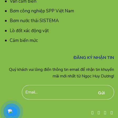
Van cảm biến
Bơm công nghiệp SPP Việt Nam
Bơm nước thải SISTEMA
Lò đốt xác động vật
Cảm biến mức
ĐĂNG KÝ NHẬN TIN
Quý khách vui lòng điền thông tin email để nhận tin khuyến
mãi mới nhất từ Ngọc Huy Dương!