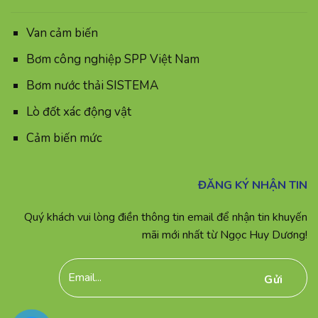
Van cảm biến
Bơm công nghiệp SPP Việt Nam
Bơm nước thải SISTEMA
Lò đốt xác động vật
Cảm biến mức
ĐĂNG KÝ NHẬN TIN
Quý khách vui lòng điền thông tin email để nhận tin khuyến
mãi mới nhất từ Ngọc Huy Dương!