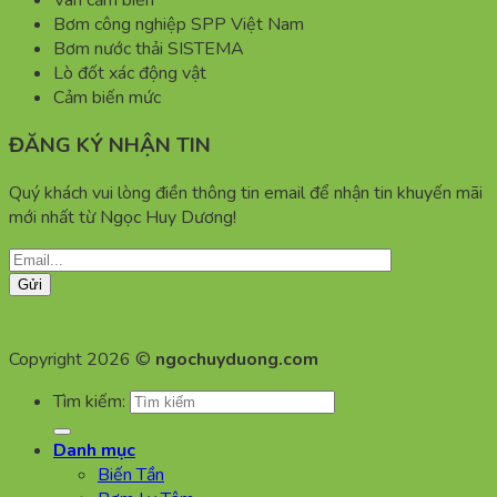
Van cảm biến
Bơm công nghiệp SPP Việt Nam
Bơm nước thải SISTEMA
Lò đốt xác động vật
Cảm biến mức
ĐĂNG KÝ NHẬN TIN
Quý khách vui lòng điền thông tin email để nhận tin khuyến mãi
mới nhất từ Ngọc Huy Dương!
Copyright 2026 ©
ngochuyduong.com
Tìm kiếm:
Danh mục
Biến Tần