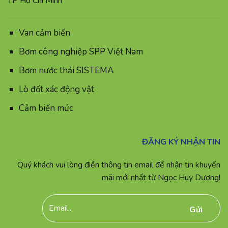
TP Hồ Chí Minh
Van cảm biến
Bơm công nghiệp SPP Việt Nam
Bơm nước thải SISTEMA
Lò đốt xác động vật
Cảm biến mức
ĐĂNG KÝ NHẬN TIN
Quý khách vui lòng điền thông tin email để nhận tin khuyến
mãi mới nhất từ Ngọc Huy Dương!