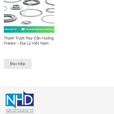
Thanh Trượt Ray Dẫn Hướng
Franke – Đại Lý Việt Nam
Đọc tiếp