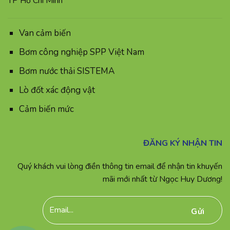
TP Hồ Chí Minh
Van cảm biến
Bơm công nghiệp SPP Việt Nam
Bơm nước thải SISTEMA
Lò đốt xác động vật
Cảm biến mức
ĐĂNG KÝ NHẬN TIN
Quý khách vui lòng điền thông tin email để nhận tin khuyến
mãi mới nhất từ Ngọc Huy Dương!