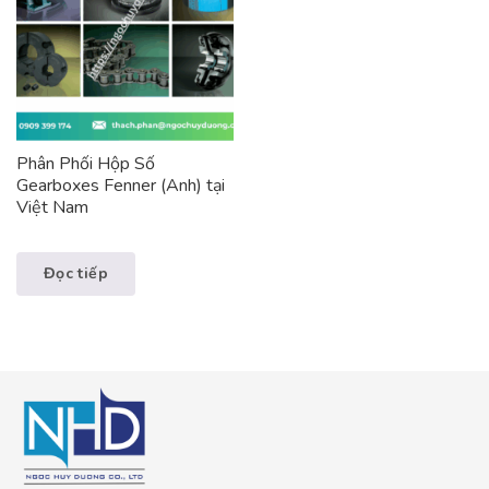
Phân Phối Hộp Số
Gearboxes Fenner (Anh) tại
Việt Nam
Đọc tiếp