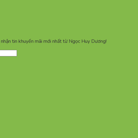
ể nhận tin khuyến mãi mới nhất từ Ngọc Huy Dương!